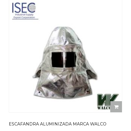
ESCAFANDRA ALUMINIZADA MARCA WALCO