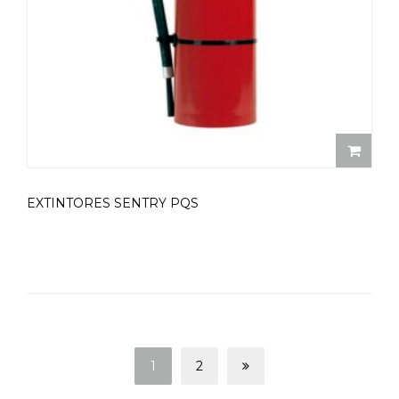
EXTINTORES SENTRY PQS
1
2