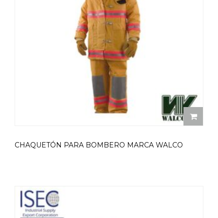
CHAQUETÓN PARA BOMBERO MARCA WALCO