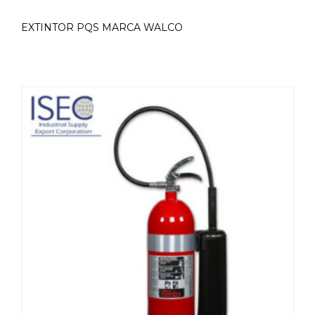
EXTINTOR PQS MARCA WALCO