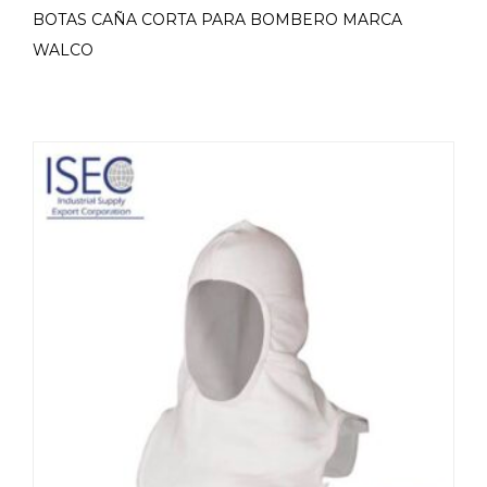
BOTAS CAÑA CORTA PARA BOMBERO MARCA
WALCO