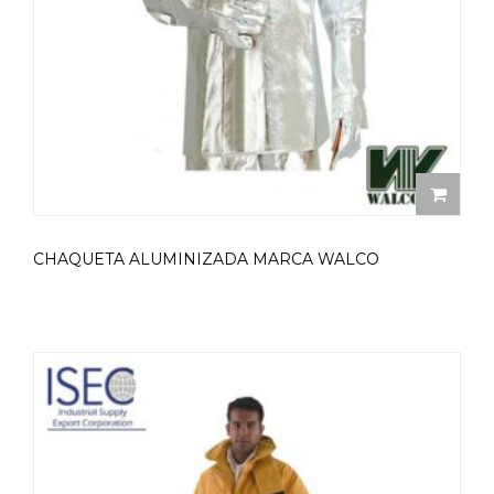
CHAQUETA ALUMINIZADA MARCA WALCO