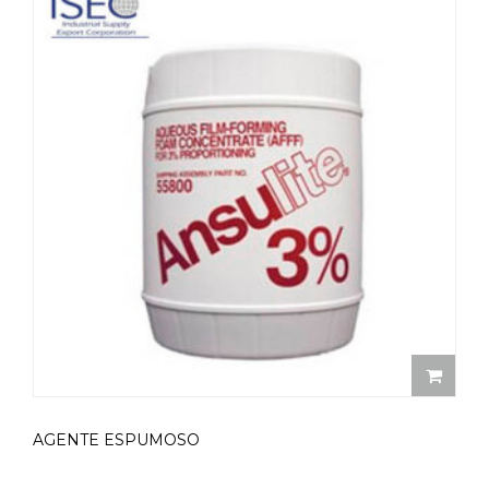
AGENTE ESPUMOSO