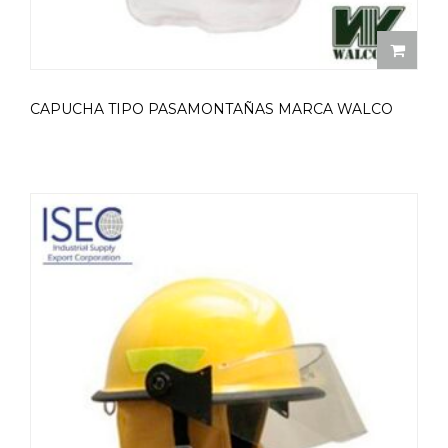
CAPUCHA TIPO PASAMONTAÑAS MARCA WALCO