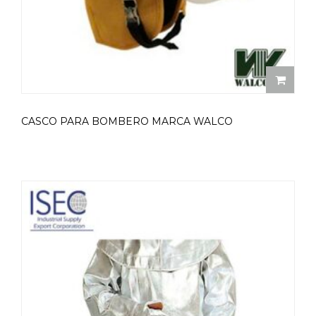
CASCO PARA BOMBERO MARCA WALCO