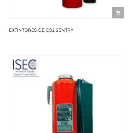
EXTINTORES DE CO2 SENTRY