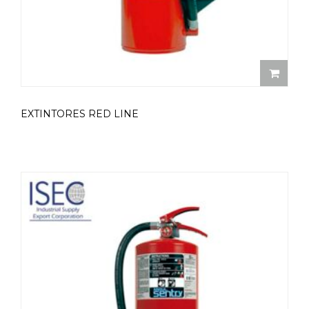
EXTINTORES RED LINE