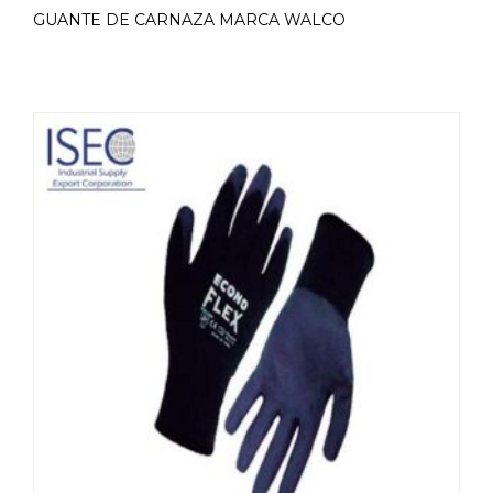
GUANTE DE CARNAZA MARCA WALCO