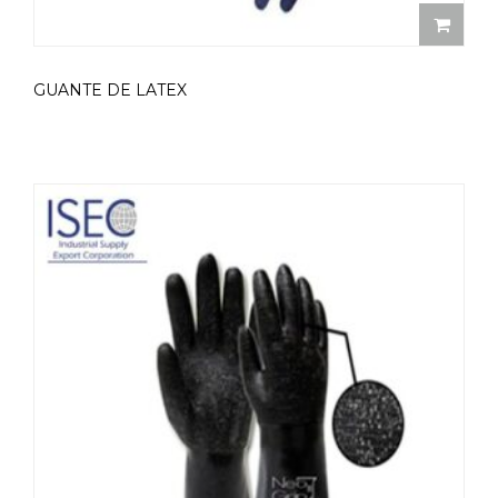
GUANTE DE LATEX