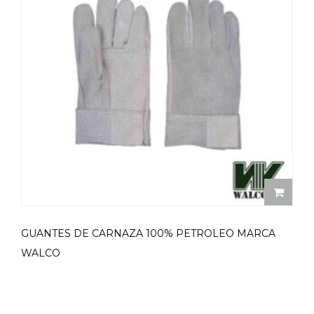
GUANTES DE CARNAZA 100% PETROLEO MARCA
WALCO