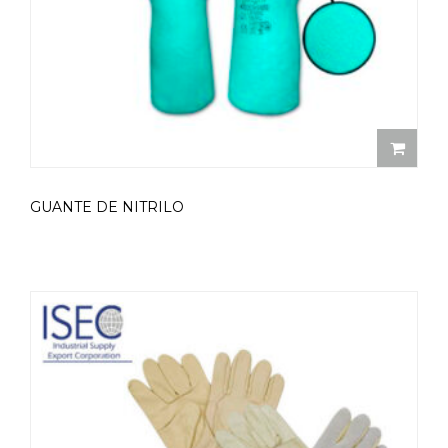
GUANTE DE NITRILO