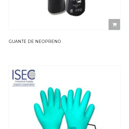
GUANTE DE NEOPRENO