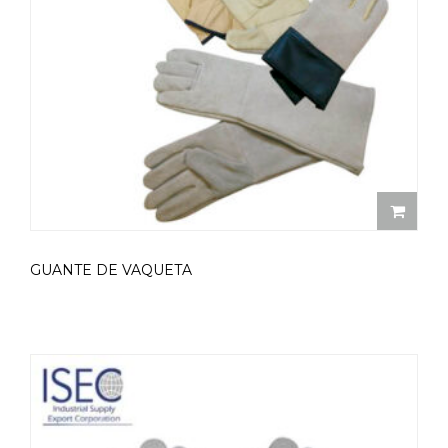
GUANTE DE VAQUETA