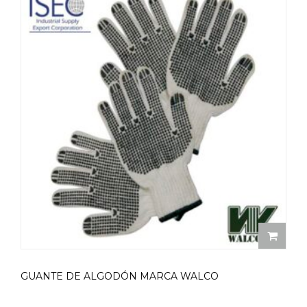
GUANTE DE ALGODÓN MARCA WALCO