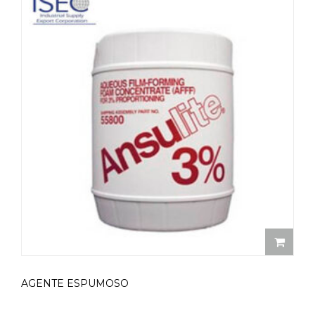
AGENTE ESPUMOSO