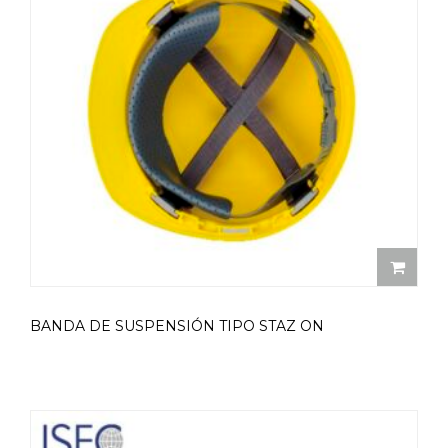
BANDA DE SUSPENSIÓN TIPO STAZ ON