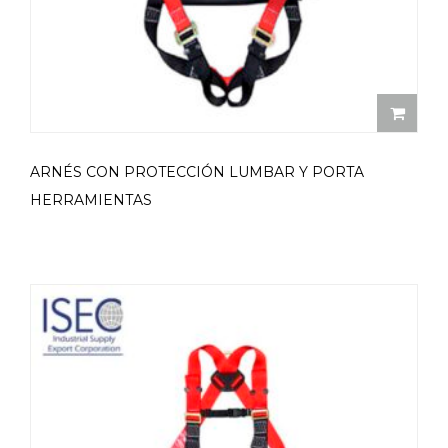
ARNÉS CON PROTECCIÓN LUMBAR Y PORTA
HERRAMIENTAS