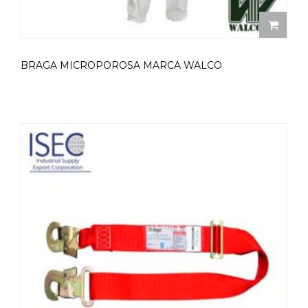
BRAGA MICROPOROSA MARCA WALCO