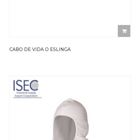
CABO DE VIDA O ESLINGA