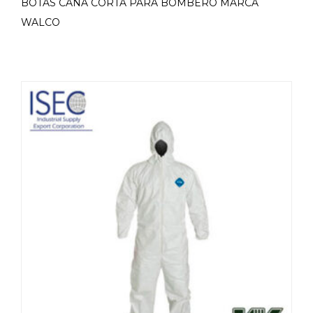
BOTAS CAÑA CORTA PARA BOMBERO MARCA
WALCO