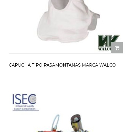
CAPUCHA TIPO PASAMONTAÑAS MARCA WALCO