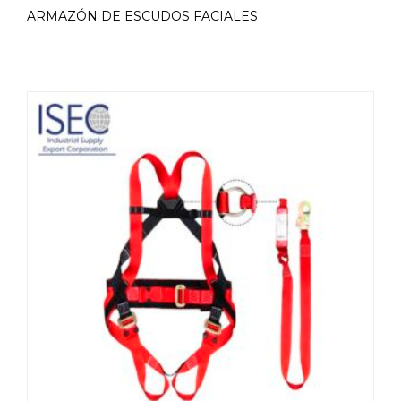
ARMAZÓN DE ESCUDOS FACIALES