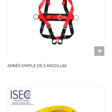
ARNÉS SIMPLE DE 3 ARGOLLAS