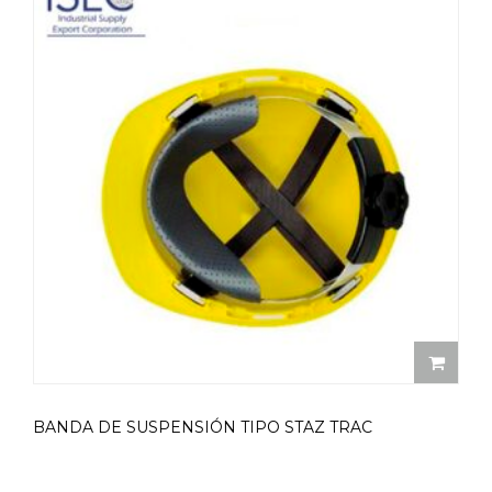
BANDA DE SUSPENSIÓN TIPO STAZ TRAC