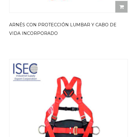
ARNÉS CON PROTECCIÓN LUMBAR Y CABO DE
VIDA INCORPORADO