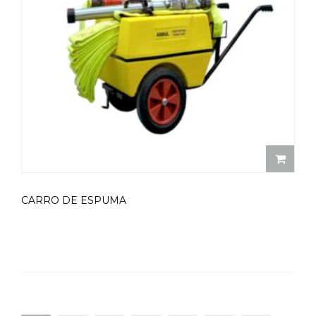
CARRO DE ESPUMA