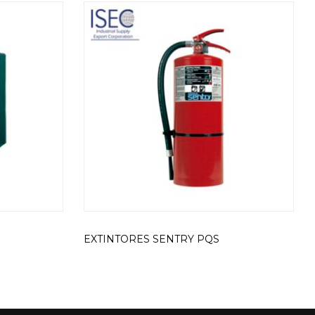
EXTINTORES SENTRY PQS