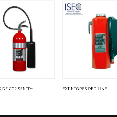
S DE CO2 SENTRY
EXTINTORES RED LINE