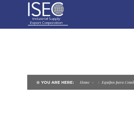
EXTINTORES
Home
Equipos para Comba
YOU ARE HERE: