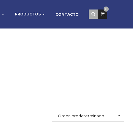
0
PRODUCTOS
CONTACTO