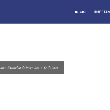
EMPRESA
INICIO
te y Extinción de Incendios
Extintores