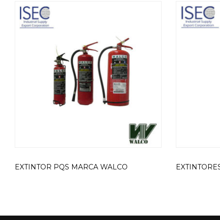
EXTINTOR PQS MARCA WALCO
EXTINTORE